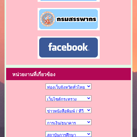
หน่วยงานที่เกี่ยวข้อง