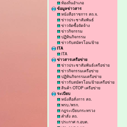
ท้องถิ่นอำเภอ
ข้อมูลข่าวสาร
หนังสือราชการ สถ.จ.
ข่าวประชาสัมพันธ์
ข่าวจัดซื้อจัดจ้าง
ข่าวกิจกรรม
ปฏิทินกิจกรรม
ข่าวรับสมัครโอน/ย้าย
ITA
ITA
ข่าวสารเครือข่าย
ข่าวประชาสัมพันธ์เครือข่าย
ข่าวกิจกรรมเครือข่าย
ปฏิทินกิจกรรมเครือข่าย
ข่าวรับสมัครโอน/ย้ายเครือข่าย
สินค้า OTOP เครือข่าย
ระเบียบ
หนังสือสั่งการ สถ.
พรบ./พรก.
กฎระเบียบกระทรวง
คำสั่ง สถ.
ประกาศ ก.อบต.