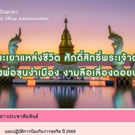
ข่าวประชาสัมพันธ์
แผนปฏิบัติการป้องกันการทุจริต ปี 2569