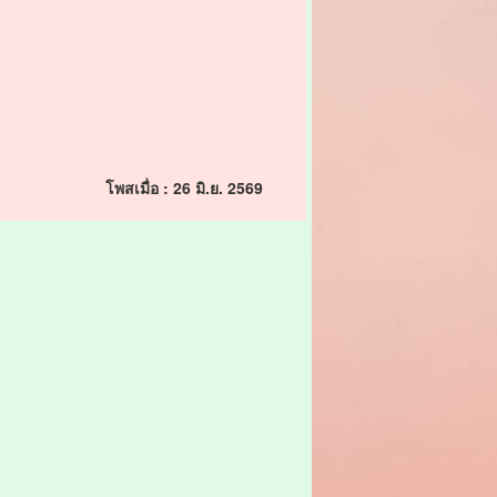
โพสเมื่อ : 26 มิ.ย. 2569