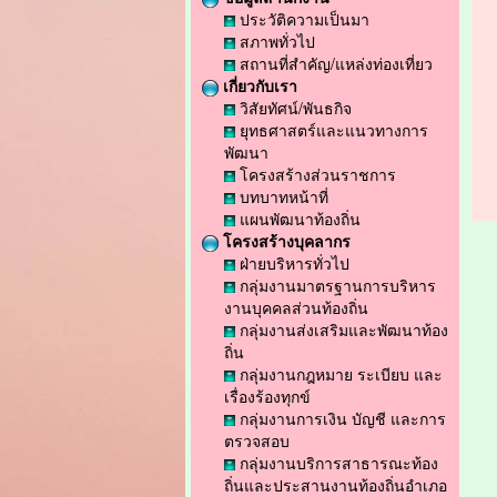
ประวัติความเป็นมา
สภาพทั่วไป
สถานที่สำคัญ/แหล่งท่องเที่ยว
เกี่ยวกับเรา
วิสัยทัศน์/พันธกิจ
ยุทธศาสตร์และแนวทางการ
พัฒนา
โครงสร้างส่วนราชการ
บทบาทหน้าที่
แผนพัฒนาท้องถิ่น
โครงสร้างบุคลากร
ฝ่ายบริหารทั่วไป
กลุ่มงานมาตรฐานการบริหาร
งานบุคคลส่วนท้องถิ่น
กลุ่มงานส่งเสริมและพัฒนาท้อง
ถิ่น
กลุ่มงานกฎหมาย ระเบียบ และ
เรื่องร้องทุกข์
กลุ่มงานการเงิน บัญชี และการ
ตรวจสอบ
กลุ่มงานบริการสาธารณะท้อง
ถิ่นและประสานงานท้องถิ่นอำเภอ