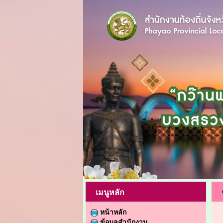
เมนูหลัก
หน้าหลัก
ข้อมูลสำนักงาน