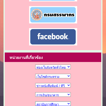
หน่วยงานที่เกี่ยวข้อง