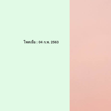
โพสเมื่อ : 04 ก.พ. 2563