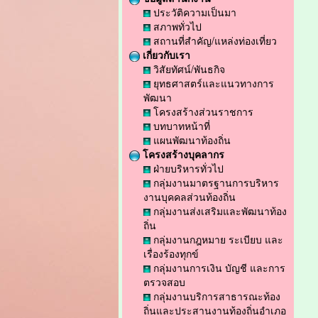
ประวัติความเป็นมา
สภาพทั่วไป
สถานที่สำคัญ/แหล่งท่องเที่ยว
เกี่ยวกับเรา
วิสัยทัศน์/พันธกิจ
ยุทธศาสตร์และแนวทางการ
พัฒนา
โครงสร้างส่วนราชการ
บทบาทหน้าที่
แผนพัฒนาท้องถิ่น
โครงสร้างบุคลากร
ฝ่ายบริหารทั่วไป
กลุ่มงานมาตรฐานการบริหาร
งานบุคคลส่วนท้องถิ่น
กลุ่มงานส่งเสริมและพัฒนาท้อง
ถิ่น
กลุ่มงานกฎหมาย ระเบียบ และ
เรื่องร้องทุกข์
กลุ่มงานการเงิน บัญชี และการ
ตรวจสอบ
กลุ่มงานบริการสาธารณะท้อง
ถิ่นและประสานงานท้องถิ่นอำเภอ