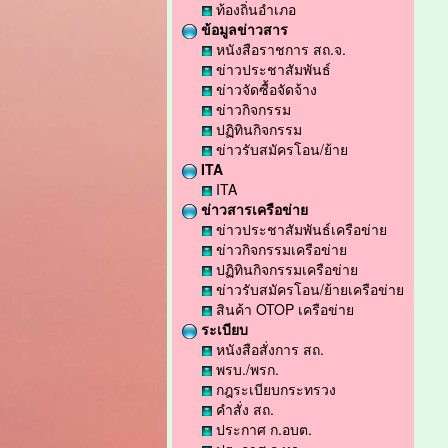
ท้องถิ่นอำเภอ
ข้อมูลข่าวสาร
หนังสือราชการ สถ.จ.
ข่าวประชาสัมพันธ์
ข่าวจัดซื้อจัดจ้าง
ข่าวกิจกรรม
ปฏิทินกิจกรรม
ข่าวรับสมัครโอน/ย้าย
ITA
ITA
ข่าวสารเครือข่าย
ข่าวประชาสัมพันธ์เครือข่าย
ข่าวกิจกรรมเครือข่าย
ปฏิทินกิจกรรมเครือข่าย
ข่าวรับสมัครโอน/ย้ายเครือข่าย
สินค้า OTOP เครือข่าย
ระเบียบ
หนังสือสั่งการ สถ.
พรบ./พรก.
กฎระเบียบกระทรวง
คำสั่ง สถ.
ประกาศ ก.อบต.