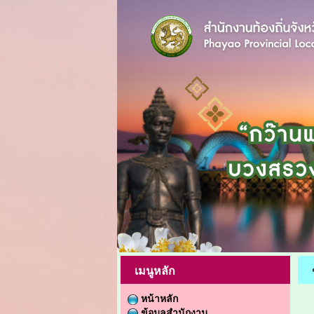
เมนูหลัก
หน้าหลัก
ข้อมูลสำนักงาน