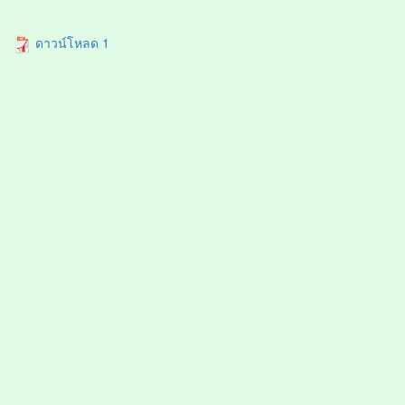
ดาวน์โหลด 1