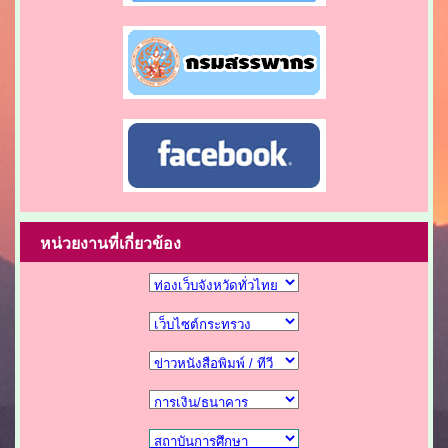
หน่วยงานที่เกี่ยวข้อง