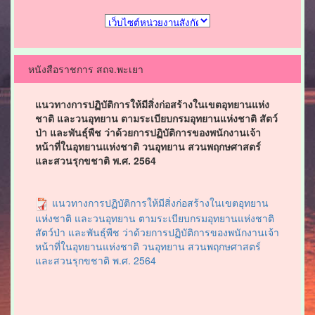
หนังสือราชการ สถจ.พะเยา
แนวทางการปฏิบัติการให้มีสิ่งก่อสร้างในเขตอุทยานแห่ง
ชาติ และวนอุทยาน ตามระเบียบกรมอุทยานแห่งชาติ สัตว์
ป่า และพันธุ์พืช ว่าด้วยการปฏิบัติการของพนักงานเจ้า
หน้าที่ในอุทยานแห่งชาติ วนอุทยาน สวนพฤกษศาสตร์
และสวนรุกขชาติ พ.ศ. 2564
แนวทางการปฏิบัติการให้มีสิ่งก่อสร้างในเขตอุทยาน
แห่งชาติ และวนอุทยาน ตามระเบียบกรมอุทยานแห่งชาติ
สัตว์ป่า และพันธุ์พืช ว่าด้วยการปฏิบัติการของพนักงานเจ้า
หน้าที่ในอุทยานแห่งชาติ วนอุทยาน สวนพฤกษศาสตร์
และสวนรุกขชาติ พ.ศ. 2564