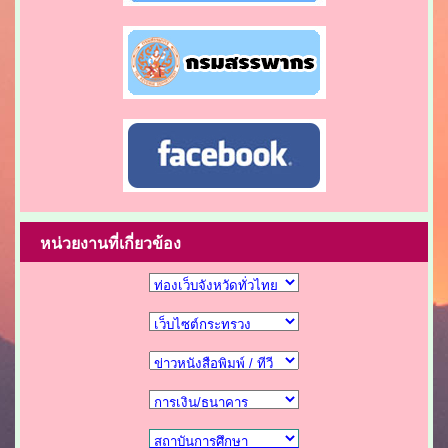
หน่วยงานที่เกี่ยวข้อง