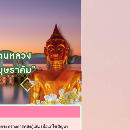
ทรวงการคลังกู้เงิน เพื่อแก้ไขปัญหา