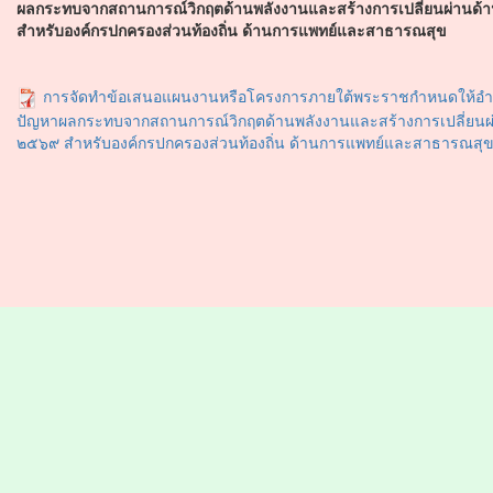
ผลกระทบจากสถานการณ์วิกฤตด้านพลังงานและสร้างการเปลี่ยนผ่านด้
สำหรับองค์กรปกครองส่วนท้องถิ่น ด้านการแพทย์และสาธารณสุข
การจัดทำข้อเสนอแผนงานหรือโครงการภายใต้พระราชกำหนดให้อำนาจ
ปัญหาผลกระทบจากสถานการณ์วิกฤตด้านพลังงานและสร้างการเปลี่ยนผ
๒๕๖๙ สำหรับองค์กรปกครองส่วนท้องถิ่น ด้านการแพทย์และสาธารณสุ