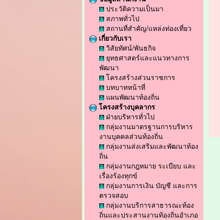
ประวัติความเป็นมา
สภาพทั่วไป
สถานที่สำคัญ/แหล่งท่องเที่ยว
เกี่ยวกับเรา
วิสัยทัศน์/พันธกิจ
ยุทธศาสตร์และแนวทางการ
พัฒนา
โครงสร้างส่วนราชการ
บทบาทหน้าที่
แผนพัฒนาท้องถิ่น
โครงสร้างบุคลากร
ฝ่ายบริหารทั่วไป
กลุ่มงานมาตรฐานการบริหาร
งานบุคคลส่วนท้องถิ่น
กลุ่มงานส่งเสริมและพัฒนาท้อง
ถิ่น
กลุ่มงานกฎหมาย ระเบียบ และ
เรื่องร้องทุกข์
กลุ่มงานการเงิน บัญชี และการ
ตรวจสอบ
กลุ่มงานบริการสาธารณะท้อง
ถิ่นและประสานงานท้องถิ่นอำเภอ