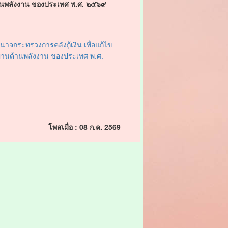
านพลังงาน ของประเทศ พ.ศ. ๒๕๖๙
กระทรวงการคลังกู้เงิน เพื่อแก้ไข
่านด้านพลังงาน ของประเทศ พ.ศ.
ข
โพสเมื่อ : 08 ก.ค. 2569