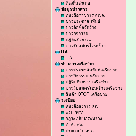
ท้องถิ่นอำเภอ
ข้อมูลข่าวสาร
หนังสือราชการ สถ.จ.
ข่าวประชาสัมพันธ์
ข่าวจัดซื้อจัดจ้าง
ข่าวกิจกรรม
ปฏิทินกิจกรรม
ข่าวรับสมัครโอน/ย้าย
ITA
ITA
ข่าวสารเครือข่าย
ข่าวประชาสัมพันธ์เครือข่าย
ข่าวกิจกรรมเครือข่าย
ปฏิทินกิจกรรมเครือข่าย
ข่าวรับสมัครโอน/ย้ายเครือข่าย
สินค้า OTOP เครือข่าย
ระเบียบ
หนังสือสั่งการ สถ.
พรบ./พรก.
กฎระเบียบกระทรวง
คำสั่ง สถ.
ประกาศ ก.อบต.