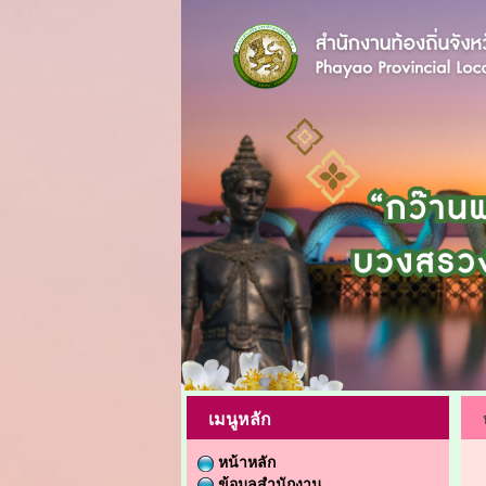
เมนูหลัก
หน้าหลัก
ข้อมูลสำนักงาน