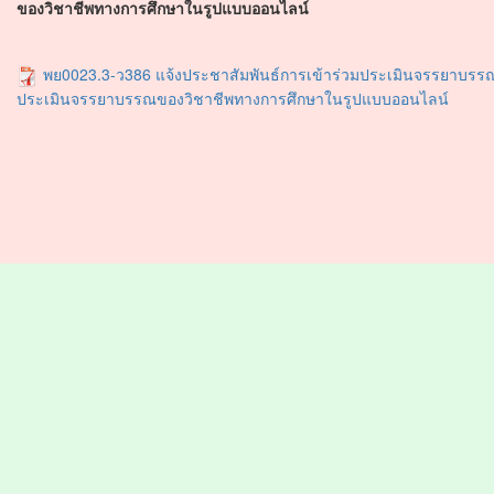
ของวิชาชีพทางการศึกษาในรูปแบบออนไลน์
พย0023.3-ว386 แจ้งประชาสัมพันธ์การเข้าร่วมประเมินจรรยาบรร
ประเมินจรรยาบรรณของวิชาชีพทางการศึกษาในรูปแบบออนไลน์