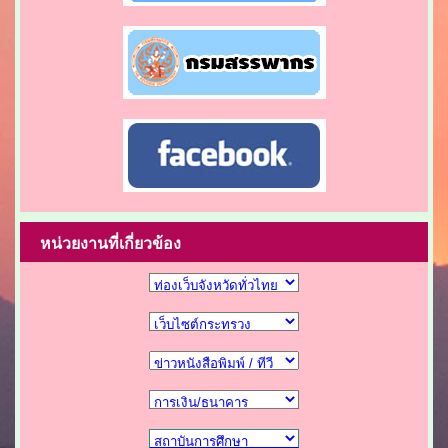
หน่วยงานที่เกี่ยวข้อง