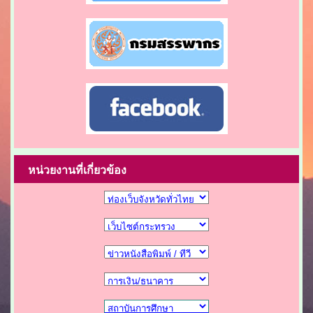
หน่วยงานที่เกี่ยวข้อง