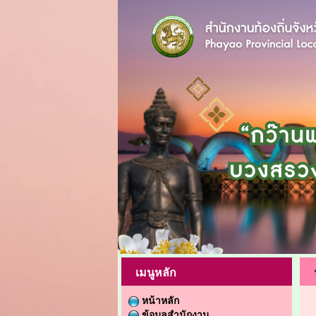
เมนูหลัก
หน้าหลัก
ข้อมูลสำนักงาน