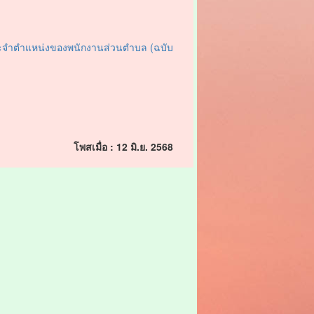
ประจำตำแหน่งของพนักงานส่วนตำบล (ฉบับ
โพสเมื่อ : 12 มิ.ย. 2568