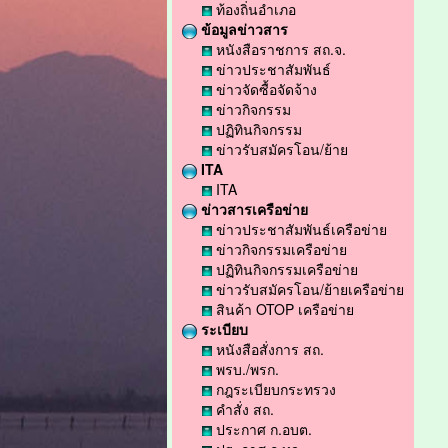
ท้องถิ่นอำเภอ
ข้อมูลข่าวสาร
หนังสือราชการ สถ.จ.
ข่าวประชาสัมพันธ์
ข่าวจัดซื้อจัดจ้าง
ข่าวกิจกรรม
ปฏิทินกิจกรรม
ข่าวรับสมัครโอน/ย้าย
ITA
ITA
ข่าวสารเครือข่าย
ข่าวประชาสัมพันธ์เครือข่าย
ข่าวกิจกรรมเครือข่าย
ปฏิทินกิจกรรมเครือข่าย
ข่าวรับสมัครโอน/ย้ายเครือข่าย
สินค้า OTOP เครือข่าย
ระเบียบ
หนังสือสั่งการ สถ.
พรบ./พรก.
กฎระเบียบกระทรวง
คำสั่ง สถ.
ประกาศ ก.อบต.