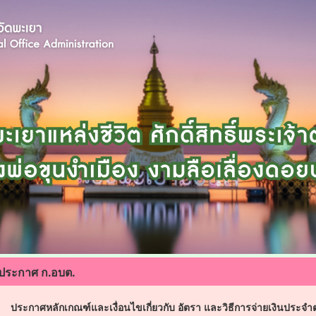
ประกาศ ก.อบต.
ประกาศหลักเกณฑ์และเงื่อนไขเกี่ยวกับ อัตรา และวิธีการจ่ายเงินประจ