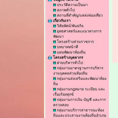
ประวัติความเป็นมา
สภาพทั่วไป
สถานที่สำคัญ/แหล่งท่องเที่ยว
เกี่ยวกับเรา
วิสัยทัศน์/พันธกิจ
ยุทธศาสตร์และแนวทางการ
พัฒนา
โครงสร้างส่วนราชการ
บทบาทหน้าที่
แผนพัฒนาท้องถิ่น
โครงสร้างบุคลากร
ฝ่ายบริหารทั่วไป
กลุ่มงานมาตรฐานการบริหาร
งานบุคคลส่วนท้องถิ่น
กลุ่มงานส่งเสริมและพัฒนาท้อง
ถิ่น
กลุ่มงานกฎหมาย ระเบียบ และ
เรื่องร้องทุกข์
กลุ่มงานการเงิน บัญชี และการ
ตรวจสอบ
กลุ่มงานบริการสาธารณะท้อง
ถิ่นและประสานงานท้องถิ่นอำเภอ